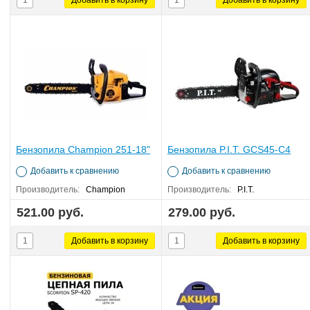
Бензопила Champion 251-18"
Бензопила P.I.T. GCS45-C4
Добавить к сравнению
Добавить к сравнению
Производитель:
Champion
Производитель:
P.I.T.
521.00 руб.
279.00 руб.