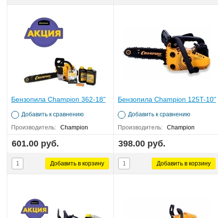
Бензопила Champion 362-18"
Бензопила Champion 125T-10"
Добавить к сравнению
Добавить к сравнению
Производитель:
Champion
Производитель:
Champion
601.00 руб.
398.00 руб.