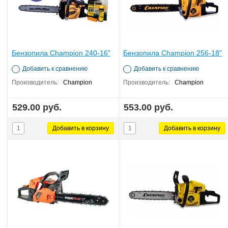
Бензопила Champion 240-16"
Бензопила Champion 256-18"
Добавить к сравнению
Добавить к сравнению
Производитель:
Champion
Производитель:
Champion
529.00 руб.
553.00 руб.