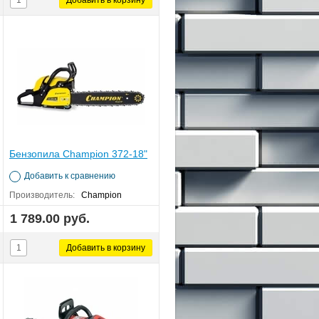
Бензопила Champion 372-18"
Добавить к сравнению
Производитель:
Champion
1 789.00 руб.