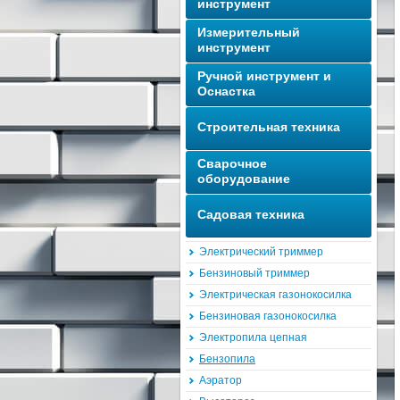
инструмент
Измерительный
инструмент
Ручной инструмент и
Оснастка
Строительная техника
Сварочное
оборудование
Садовая техника
Электрический триммер
Бензиновый триммер
Электрическая газонокосилка
Бензиновая газонокосилка
Электропила цепная
Бензопила
Аэратор