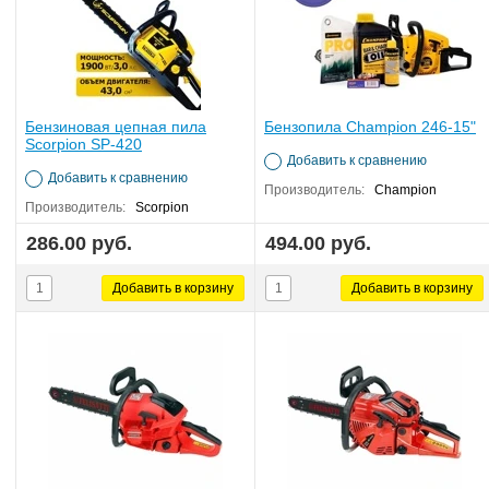
Бензиновая цепная пила
Бензопила Champion 246-15"
Scorpion SP-420
Добавить к сравнению
Добавить к сравнению
Производитель:
Champion
Производитель:
Scorpion
286.00 руб.
494.00 руб.