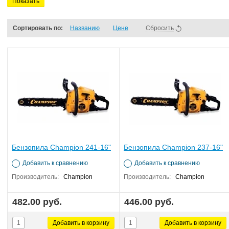
Показать
Сортировать по:
Названию
Цене
Сбросить
Бензопила Champion 241-16"
Бензопила Champion 237-16"
Добавить к сравнению
Добавить к сравнению
Производитель:
Champion
Производитель:
Champion
482.00 руб.
446.00 руб.