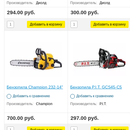
Производитель:
Диолд
Производитель:
Диолд
294.00 руб.
300.00 руб.
Бензопила Champion 232-14"
Бензопила P.I.T. GCS45-C5
Добавить к сравнению
Добавить к сравнению
Производитель:
Champion
Производитель:
P.I.T.
700.00 руб.
297.00 руб.