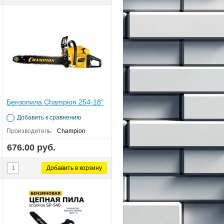
Бензопила Champion 254-18"
Добавить к сравнению
Производитель:
Champion
676.00 руб.