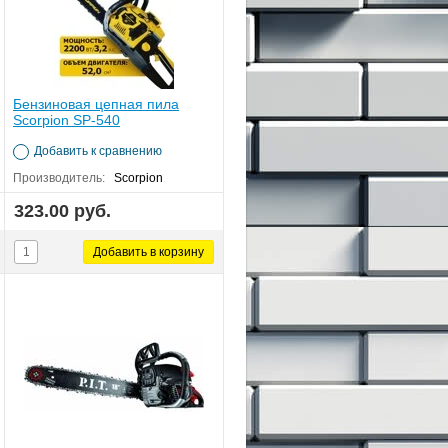
Бензиновая цепная пила
Scorpion SP-540
Добавить к сравнению
Производитель:
Scorpion
323.00 руб.