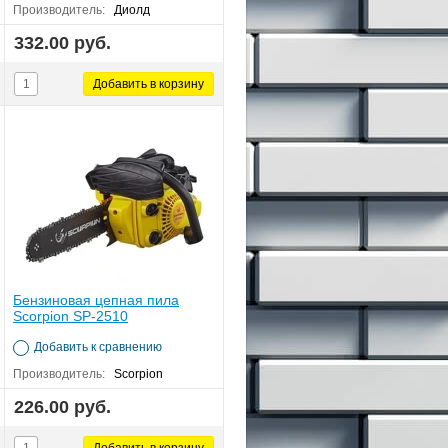
Производитель:
Диолд
332.00 руб.
Бензиновая цепная пила
Scorpion SP-2510
Добавить к сравнению
Производитель:
Scorpion
226.00 руб.